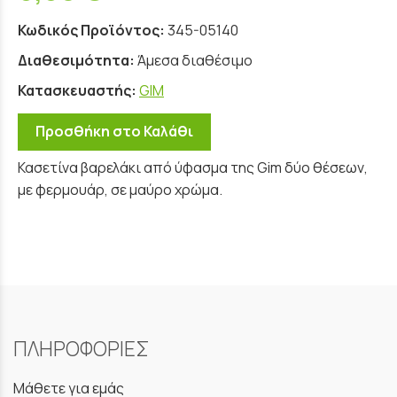
Κωδικός Προϊόντος:
345-05140
Διαθεσιμότητα:
Άμεσα διαθέσιμο
Κατασκευαστής:
GIM
Προσθήκη στο Καλάθι
Κασετίνα βαρελάκι από ύφασμα της Gim δύο θέσεων,
με φερμουάρ, σε μαύρο χρώμα.
ΠΛΗΡΟΦΟΡΙΕΣ
Μάθετε για εμάς