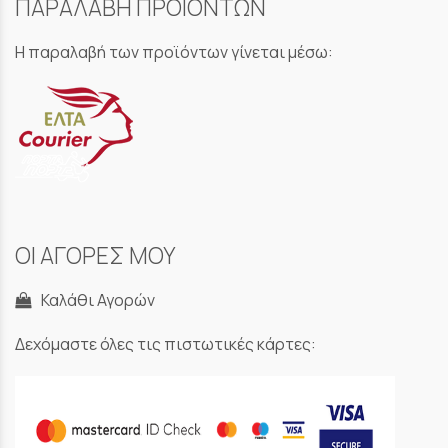
ΠΑΡΑΛΑΒΗ ΠΡΟΪΟΝΤΩΝ
Η παραλαβή των προϊόντων γίνεται μέσω:
ΟΙ ΑΓΟΡΕΣ ΜΟΥ
Καλάθι Αγορών
Δεχόμαστε όλες τις πιστωτικές κάρτες: