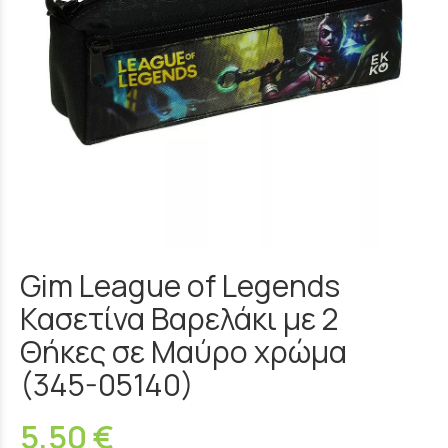
Gim League of Legends
Κασετίνα Βαρελάκι με 2
Θήκες σε Μαύρο χρώμα
(345-05140)
5,50 €