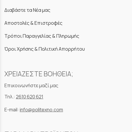
Διαβάστε τα Νέα μας
Αποστολές & Επιστροφές
Τρόποι Παραγγελίας & Πληρωμής
Όροι Χρήσης & Πολιτική Απορρήτου
ΧΡΕΙΑΖΕΣΤΕ ΒΟΗΘΕΙΑ;
Επικοινωνήστε μαζί μας
Τηλ.:
2610 620 621
E-mail:
info@politexno.com