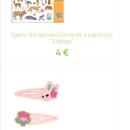
Djeco 160 αυτοκόλλητα σε 4 καρτέλες
"Σαφάρι"
4 €