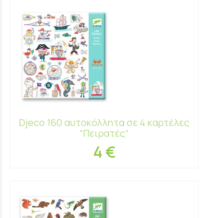
Djeco 160 αυτοκόλλητα σε 4 καρτέλες
“Πειρατές“
4 €