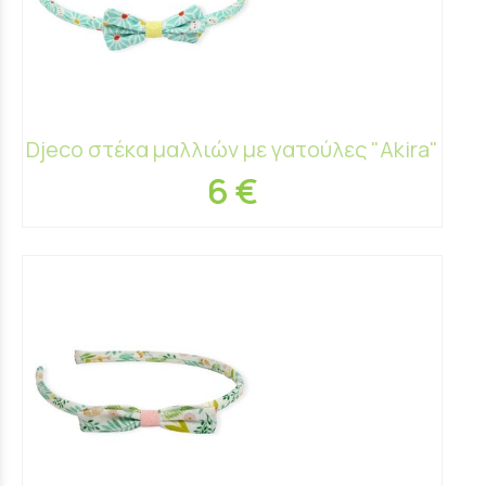
Djeco στέκα μαλλιών με γατούλες "Akira"
6 €