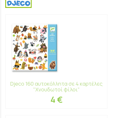
Djeco 160 αυτοκόλλητα σε 4 καρτέλες
"Χνουδωτοί φίλοι"
4 €