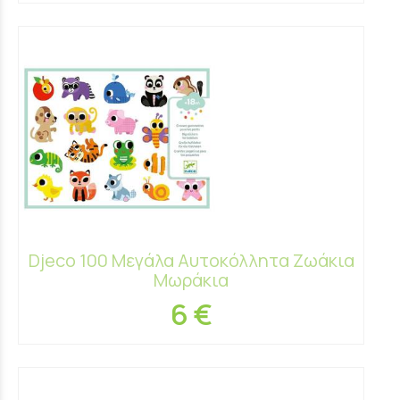
Djeco 100 Μεγάλα Αυτοκόλλητα Ζωάκια
Μωράκια
6 €