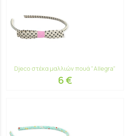
Djeco στέκα μαλλιών πουά "Allegra"
6 €