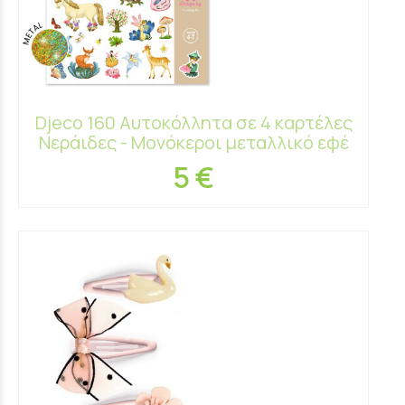
Djeco 160 Αυτοκόλλητα σε 4 καρτέλες
Νεράιδες - Μονόκεροι μεταλλικό εφέ
5 €