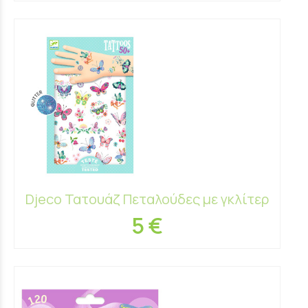
Djeco Τατουάζ Πεταλούδες με γκλίτερ
5 €