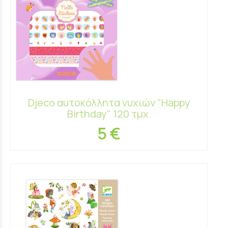
Djeco αυτοκόλλητα νυχιών "Happy
Birthday" 120 τμχ.
5 €