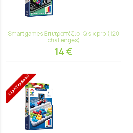
Smartgames Επιτραπέζιο IQ six pro (120
challenges)
14 €
ΕΞΑΝΤΛΗΘΗΚΕ