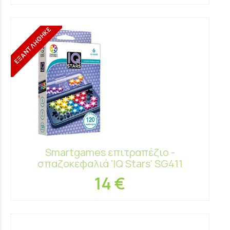
ΕΞΑΝΤΛΗΘΗΚΕ
Smartgames επιτραπέζιο -
σπαζοκεφαλιά 'IQ Stars' SG411
14 €