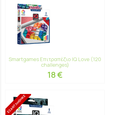
Smartgames Επιτραπέζιο IQ Love (120
challenges)
18 €
ΕΞΑΝΤΛΗΘΗΚΕ