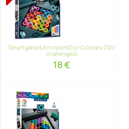
Smartgames Επιτραπέζιο IQ Gears (120
challenges)
18 €