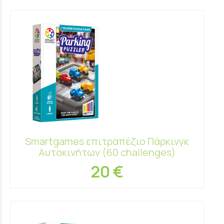
Smartgames επιτραπέζιο Πάρκινγκ
Αυτοκινήτων (60 challenges)
20 €