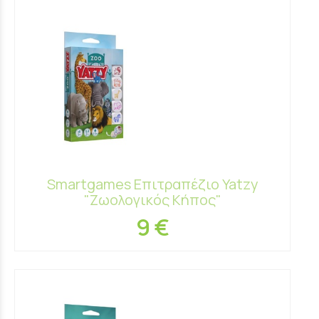
Smartgames Επιτραπέζιο Yatzy
"Ζωολογικός Κήπος"
9 €