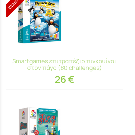
Smartgames επιτραπέζιο πιγκουίνοι
στον πάγο (80 challenges)
26 €