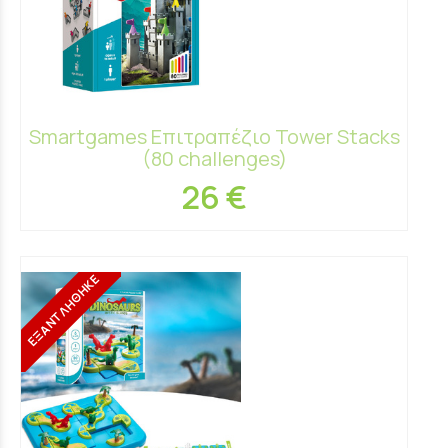
Smartgames Επιτραπέζιο Tower Stacks
(80 challenges)
26 €
ΕΞΑΝΤΛΗΘΗΚΕ