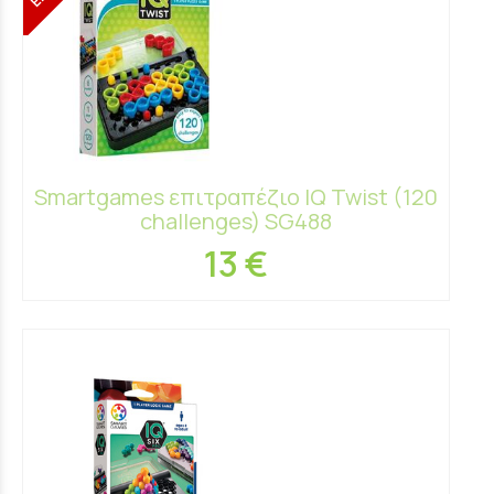
Smartgames επιτραπέζιο IQ Twist (120
challenges) SG488
13 €