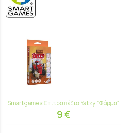
Smartgames Επιτραπέζιο Yatzy "Φάρμα"
9 €