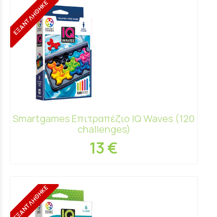
ΕΞΑΝΤΛΗΘΗΚΕ
Smartgames Επιτραπέζιο IQ Waves (120
challenges)
13 €
ΕΞΑΝΤΛΗΘΗΚΕ