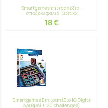
Smartgames επιτραπέζιο -
σπαζοκεφαλιά IQ Stixx
18 €
Smartgames Επιτραπέζιο IQ Digits
Αριθμοί (120 challenges)