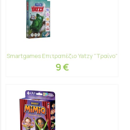
Smartgames Επιτραπέζιο Yatzy "Τραίνο"
9 €