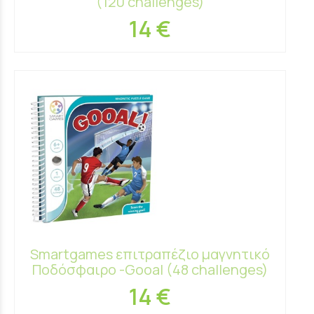
(120 challenges)
14 €
Smartgames επιτραπέζιο μαγνητικό
Ποδόσφαιρο -Gooal (48 challenges)
14 €