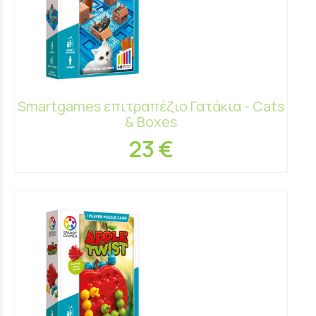
Smartgames επιτραπέζιο Γατάκια - Cats
& Boxes
23 €