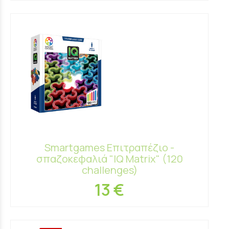
Smartgames Επιτραπέζιο -
σπαζοκεφαλιά "IQ Matrix" (120
challenges)
13 €