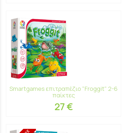
Smartgames επιτραπέζιο "Froggit" 2-6
παίκτες
27 €