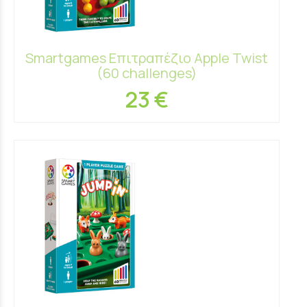
Smartgames Επιτραπέζιο Apple Twist
(60 challenges)
23 €