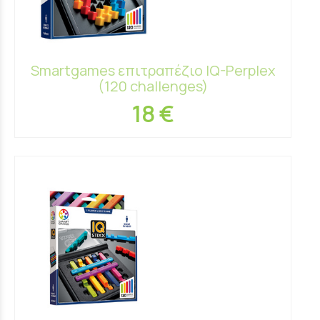
Smartgames επιτραπέζιο IQ-Perplex
(120 challenges)
18 €