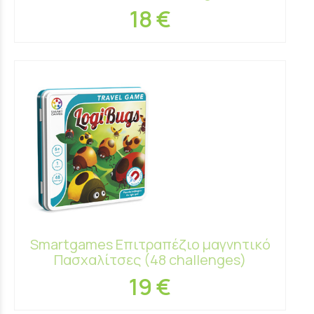
18 €
Smartgames Επιτραπέζιο μαγνητικό
Πασχαλίτσες (48 challenges)
19 €