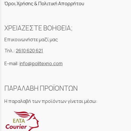
Όροι Χρήσης & Πολιτική Απορρήτου
ΧΡΕΙΑΖΕΣΤΕ ΒΟΗΘΕΙΑ;
Επικοινωνήστε μαζί μας
Τηλ.:
2610 620 621
E-mail:
info@politexno.com
ΠΑΡΑΛΑΒΗ ΠΡΟΪΟΝΤΩΝ
Η παραλαβή των προϊόντων γίνεται μέσω: