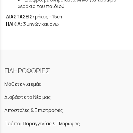
χεράκια του παιδιού.
ΔΙΑΣΤΑΣΕΙΣ:
μήκος
- 15cm
ΗΛΙΚΙΑ:
3 μηνών και άνω
ΠΛΗΡΟΦΟΡΙΕΣ
Μάθετε για εμάς
Διαβάστε τα Νέα μας
Αποστολές & Επιστροφές
Τρόποι Παραγγελίας & Πληρωμής