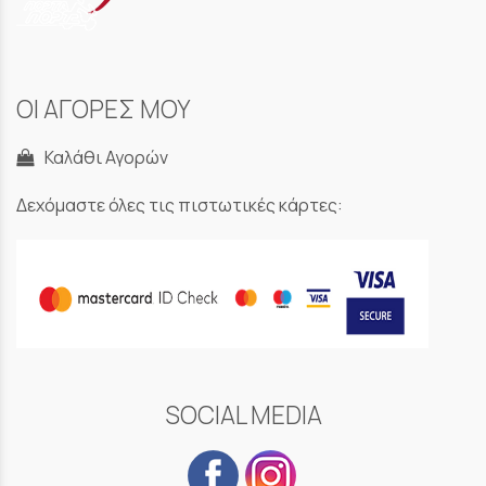
ΟΙ ΑΓΟΡΕΣ ΜΟΥ
Καλάθι Αγορών
Δεχόμαστε όλες τις πιστωτικές κάρτες:
SOCIAL MEDIA