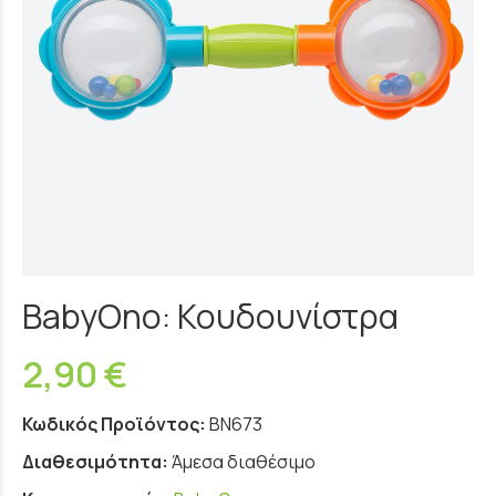
BabyOno: Κουδουνίστρα
2,90 €
Κωδικός Προϊόντος:
BN673
Διαθεσιμότητα:
Άμεσα διαθέσιμο