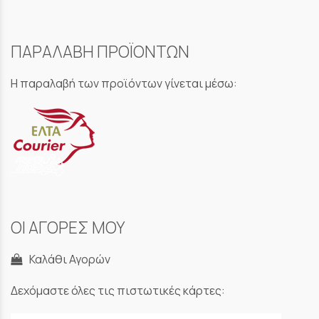
ΠΑΡΑΛΑΒΗ ΠΡΟΪΟΝΤΩΝ
Η παραλαβή των προϊόντων γίνεται μέσω:
ΟΙ ΑΓΟΡΕΣ ΜΟΥ
Καλάθι Αγορών
Δεχόμαστε όλες τις πιστωτικές κάρτες: