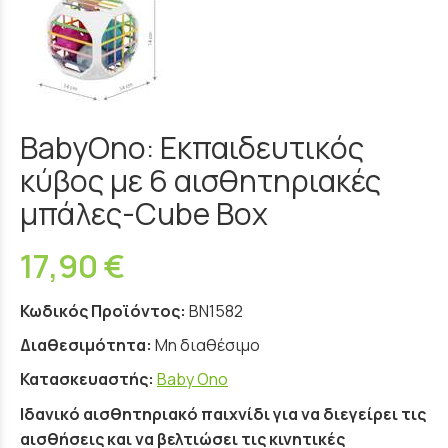
BabyOno: Εκπαιδευτικός
κύβος με 6 αισθητηριακές
μπάλες-Cube Box
17,90 €
Κωδικός Προϊόντος:
BN1582
Διαθεσιμότητα:
Μη διαθέσιμο
Κατασκευαστής:
Baby Ono
Ιδανικό αισθητηριακό παιχνίδι για να διεγείρει τις
αισθήσεις και να βελτιώσει τις κινητικές