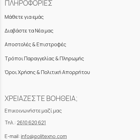
ΠΛΗΡΟΦΟΡΙΕΣ
Μάθετε για εμάς
Διαβάστε τα Νέα μας
Αποστολές & Επιστροφές
Τρόποι Παραγγελίας & Πληρωμής
Όροι Χρήσης & Πολιτική Απορρήτου
ΧΡΕΙΑΖΕΣΤΕ ΒΟΗΘΕΙΑ;
Επικοινωνήστε μαζί μας
Τηλ.:
2610 620 621
E-mail:
info@politexno.com