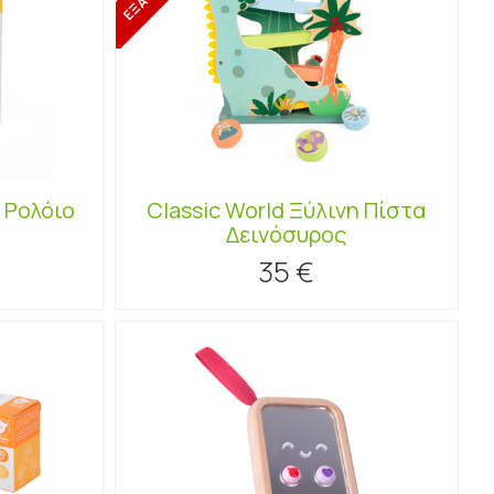
ο Ρολόιο
Classic World Ξύλινη Πίστα
Δεινόσυρος
35 €