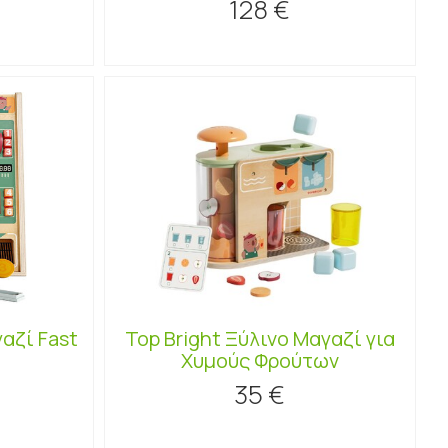
128 €
γαζί Fast
Top Bright Ξύλινο Μαγαζί για
Χυμούς Φρούτων
35 €