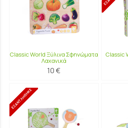
Classic World Ξύλινα Σφηνώματα
Classic 
Λαχανικά
10 €
ΕΞΑΝΤΛΗΘΗΚΕ