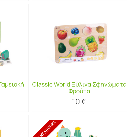
 Ταμειακή
Classic World Ξύλινα Σφηνώματα
Φρούτα
10 €
ΕΞΑΝΤΛΗΘΗΚΕ