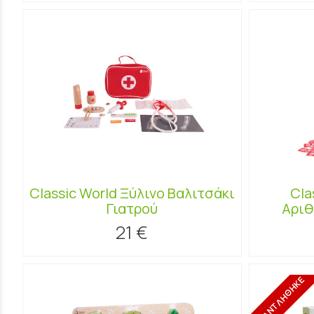
Classic World Ξύλινο Βαλιτσάκι
Cla
Γιατρού
Αριθ
21 €
ΕΞΑΝΤΛΗΘΗΚΕ