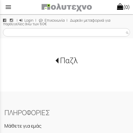
menu
(0)
|
Login
|
Επικοινωνία
| Δωρεάν μεταφορικά για
παραγγελίες άνω των 60€
search
Παζλ
ΠΛΗΡΟΦΟΡΙΕΣ
Μάθετε για εμάς