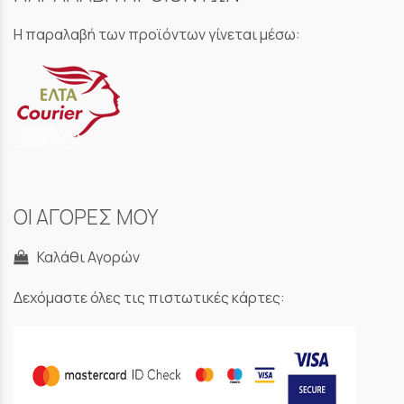
Η παραλαβή των προϊόντων γίνεται μέσω:
ΟΙ ΑΓΟΡΕΣ ΜΟΥ
Καλάθι Αγορών
Δεχόμαστε όλες τις πιστωτικές κάρτες: