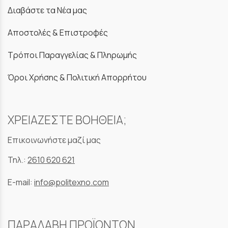
Διαβάστε τα Νέα μας
Αποστολές & Επιστροφές
Τρόποι Παραγγελίας & Πληρωμής
Όροι Χρήσης & Πολιτική Απορρήτου
ΧΡΕΙΑΖΕΣΤΕ ΒΟΗΘΕΙΑ;
Επικοινωνήστε μαζί μας
Τηλ.:
2610 620 621
E-mail:
info@politexno.com
ΠΑΡΑΛΑΒΗ ΠΡΟΪΟΝΤΩΝ