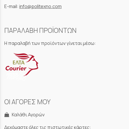
E-mail:
info@politexno.com
ΠΑΡΑΛΑΒΗ ΠΡΟΪΟΝΤΩΝ
Η παραλαβή των προϊόντων γίνεται μέσω:
ΟΙ ΑΓΟΡΕΣ ΜΟΥ
Καλάθι Αγορών
Δεχόμαστε όλες τις πιστωτικές κάρτες: