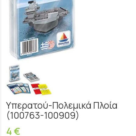
Υπερατού-Πολεμικά Πλοία
(100763-100909)
4 €