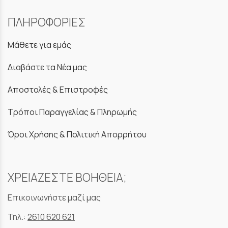
ΠΛΗΡΟΦΟΡΙΕΣ
Μάθετε για εμάς
Διαβάστε τα Νέα μας
Αποστολές & Επιστροφές
Τρόποι Παραγγελίας & Πληρωμής
Όροι Χρήσης & Πολιτική Απορρήτου
ΧΡΕΙΑΖΕΣΤΕ ΒΟΗΘΕΙΑ;
Επικοινωνήστε μαζί μας
Τηλ.:
2610 620 621