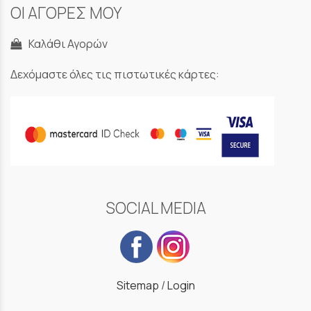
ΟΙ ΑΓΟΡΕΣ ΜΟΥ
Καλάθι Αγορών
Δεχόμαστε όλες τις πιστωτικές κάρτες:
SOCIAL MEDIA
Sitemap
/
Login