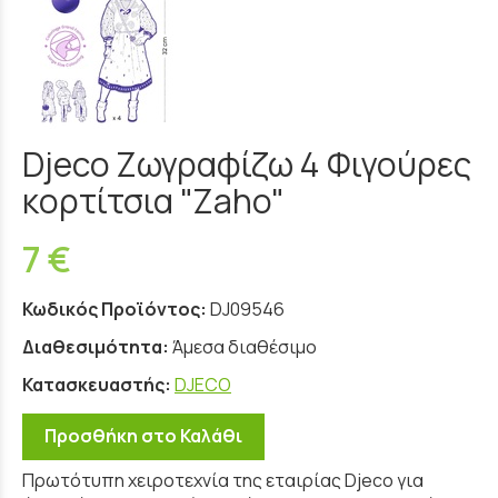
Djeco Ζωγραφίζω 4 Φιγούρες
κορτίτσια "Zaho"
7 €
Κωδικός Προϊόντος:
DJ09546
Διαθεσιμότητα:
Άμεσα διαθέσιμο
Κατασκευαστής:
DJECO
Προσθήκη στο Καλάθι
Πρωτότυπη χειροτεχνία της εταιρίας Djeco για