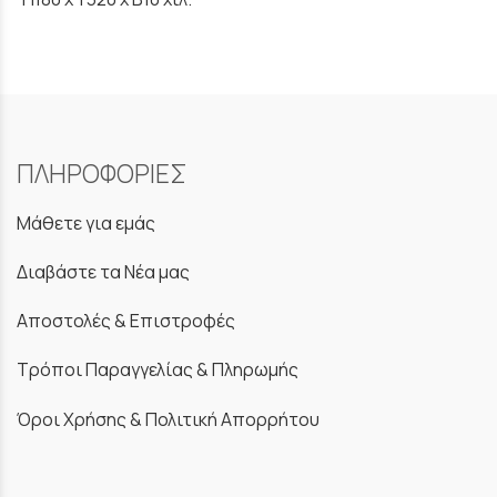
ΠΛΗΡΟΦΟΡΙΕΣ
Μάθετε για εμάς
Διαβάστε τα Νέα μας
Αποστολές & Επιστροφές
Τρόποι Παραγγελίας & Πληρωμής
Όροι Χρήσης & Πολιτική Απορρήτου