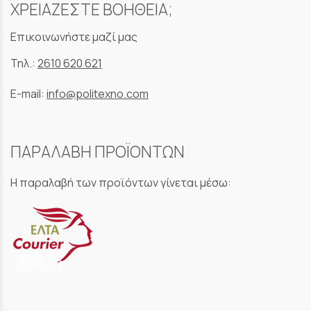
ΧΡΕΙΑΖΕΣΤΕ ΒΟΗΘΕΙΑ;
Επικοινωνήστε μαζί μας
Τηλ.:
2610 620 621
E-mail:
info@politexno.com
ΠΑΡΑΛΑΒΗ ΠΡΟΪΟΝΤΩΝ
Η παραλαβή των προϊόντων γίνεται μέσω: