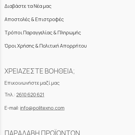
Διαβάστε τα Νέα μας
Αποστολές & Επιστροφές
Τρόποι Παραγγελίας & Πληρωμής
Όροι Χρήσης & Πολιτική Απορρήτου
ΧΡΕΙΑΖΕΣΤΕ ΒΟΗΘΕΙΑ;
Επικοινωνήστε μαζί μας
Τηλ.:
2610 620 621
E-mail:
info@politexno.com
ΠΑΡΑΛΑΒΗ ΠΡΟΪΟΝΤΩΝ