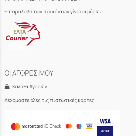
Η παραλαβή των προϊόντων γίνεται μέσω:
ΟΙ ΑΓΟΡΕΣ ΜΟΥ
Καλάθι Αγορών
Δεχόμαστε όλες τις πιστωτικές κάρτες: