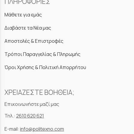
ΠΛΗΡΟΦΟΡΙΕΣ
Μάθετε για εμάς
Διαβάστε τα Νέα μας
Αποστολές & Επιστροφές
Τρόποι Παραγγελίας & Πληρωμής
Όροι Χρήσης & Πολιτική Απορρήτου
ΧΡΕΙΑΖΕΣΤΕ ΒΟΗΘΕΙΑ;
Επικοινωνήστε μαζί μας
Τηλ.:
2610 620 621
E-mail:
info@politexno.com