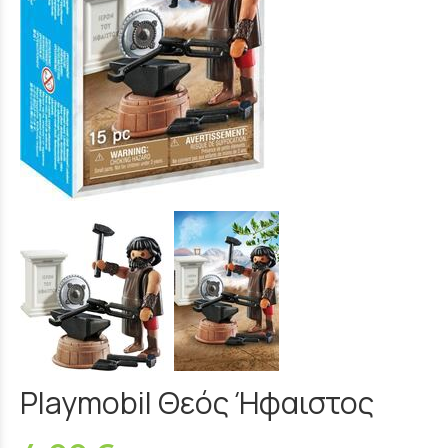
Playmobil Θεός Ήφαιστος