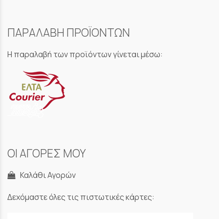
ΠΑΡΑΛΑΒΗ ΠΡΟΪΟΝΤΩΝ
Η παραλαβή των προϊόντων γίνεται μέσω:
ΟΙ ΑΓΟΡΕΣ ΜΟΥ
Καλάθι Αγορών
Δεχόμαστε όλες τις πιστωτικές κάρτες: