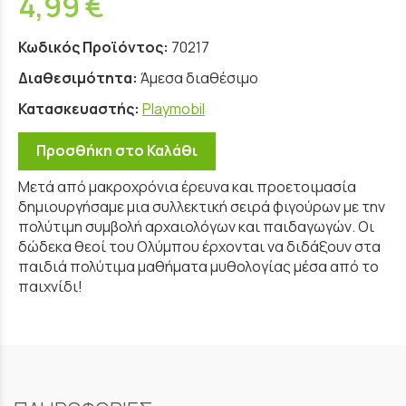
4,99 €
Κωδικός Προϊόντος:
70217
Διαθεσιμότητα:
Άμεσα διαθέσιμο
Κατασκευαστής:
Playmobil
Προσθήκη στο Καλάθι
Μετά από μακροχρόνια έρευνα και προετοιμασία
δημιουργήσαμε μια συλλεκτική σειρά φιγούρων με την
πολύτιμη συμβολή αρχαιολόγων και παιδαγωγών. Οι
δώδεκα θεοί του Ολύμπου έρχονται να διδάξουν στα
παιδιά πολύτιμα μαθήματα μυθολογίας μέσα από το
παιχνίδι!