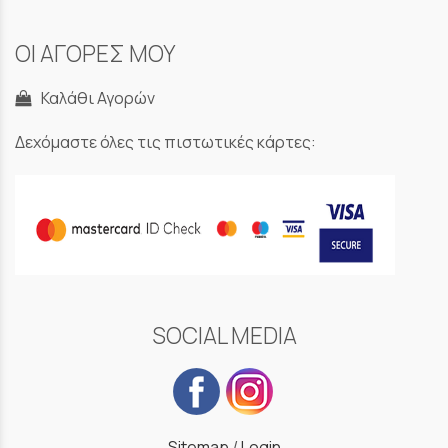
ΟΙ ΑΓΟΡΕΣ ΜΟΥ
Καλάθι Αγορών
Δεχόμαστε όλες τις πιστωτικές κάρτες:
SOCIAL MEDIA
Sitemap
/
Login