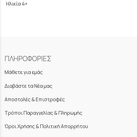
Ηλικία 4+
ΠΛΗΡΟΦΟΡΙΕΣ
Μάθετε για εμάς
Διαβάστε τα Νέα μας
Αποστολές & Επιστροφές
Τρόποι Παραγγελίας & Πληρωμής
Όροι Χρήσης & Πολιτική Απορρήτου