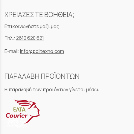
ΧΡΕΙΑΖΕΣΤΕ ΒΟΗΘΕΙΑ;
Επικοινωνήστε μαζί μας
Τηλ.:
2610 620 621
E-mail:
info@politexno.com
ΠΑΡΑΛΑΒΗ ΠΡΟΪΟΝΤΩΝ
Η παραλαβή των προϊόντων γίνεται μέσω: