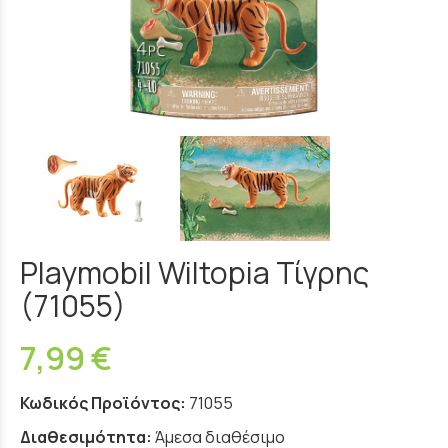
Playmobil Wiltopia Τίγρης
(71055)
7,99 €
Κωδικός Προϊόντος:
71055
Διαθεσιμότητα:
Άμεσα διαθέσιμο