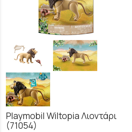
Playmobil Wiltopia Λιοντάρι
(71054)