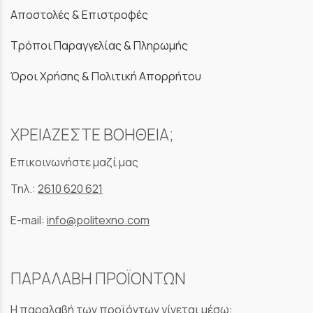
Αποστολές & Επιστροφές
Τρόποι Παραγγελίας & Πληρωμής
Όροι Χρήσης & Πολιτική Απορρήτου
ΧΡΕΙΑΖΕΣΤΕ ΒΟΗΘΕΙΑ;
Επικοινωνήστε μαζί μας
Τηλ.:
2610 620 621
E-mail:
info@politexno.com
ΠΑΡΑΛΑΒΗ ΠΡΟΪΟΝΤΩΝ
Η παραλαβή των προϊόντων γίνεται μέσω: