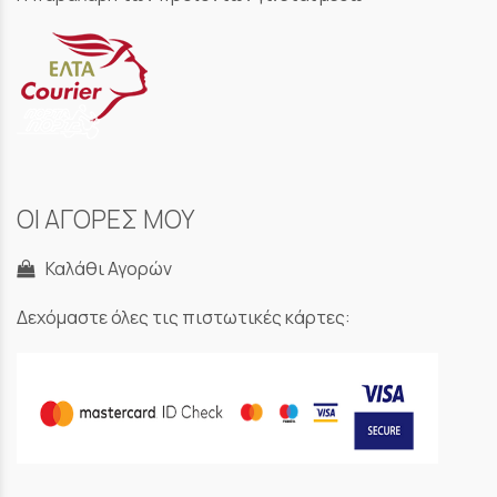
ΟΙ ΑΓΟΡΕΣ ΜΟΥ
Καλάθι Αγορών
Δεχόμαστε όλες τις πιστωτικές κάρτες: