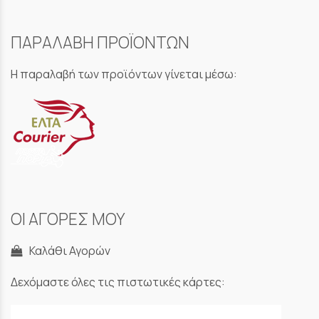
ΠΑΡΑΛΑΒΗ ΠΡΟΪΟΝΤΩΝ
Η παραλαβή των προϊόντων γίνεται μέσω:
ΟΙ ΑΓΟΡΕΣ ΜΟΥ
Καλάθι Αγορών
Δεχόμαστε όλες τις πιστωτικές κάρτες: