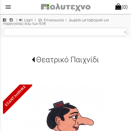
menu
(0)
|
Login
|
Επικοινωνία
| Δωρεάν μεταφορικά για
παραγγελίες άνω των 60€
search
Θεατρικό Παιχνίδι
ΕΞΑΝΤΛΗΘΗΚΕ