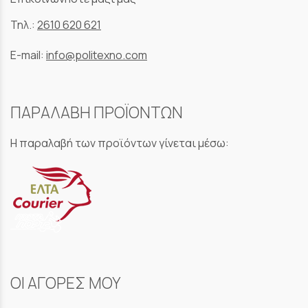
Τηλ.:
2610 620 621
E-mail:
info@politexno.com
ΠΑΡΑΛΑΒΗ ΠΡΟΪΟΝΤΩΝ
Η παραλαβή των προϊόντων γίνεται μέσω:
ΟΙ ΑΓΟΡΕΣ ΜΟΥ