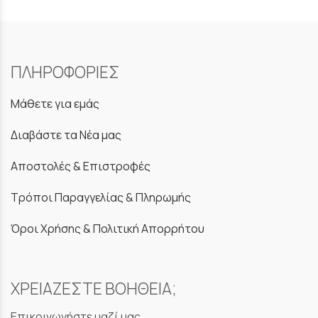
ΠΛΗΡΟΦΟΡΙΕΣ
Μάθετε για εμάς
Διαβάστε τα Νέα μας
Αποστολές & Επιστροφές
Τρόποι Παραγγελίας & Πληρωμής
Όροι Χρήσης & Πολιτική Απορρήτου
ΧΡΕΙΑΖΕΣΤΕ ΒΟΗΘΕΙΑ;
Επικοινωνήστε μαζί μας