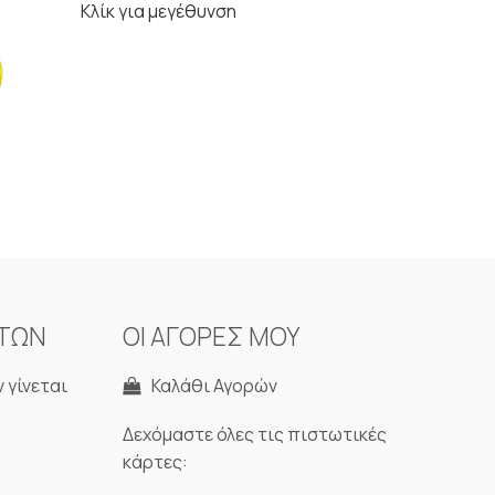
Κλίκ για μεγέθυνση
ΝΤΩΝ
ΟΙ ΑΓΟΡΕΣ ΜΟΥ
 γίνεται
Καλάθι Αγορών
Δεχόμαστε όλες τις πιστωτικές
κάρτες: