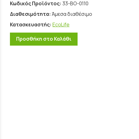
Κωδικός Προϊόντος:
33-BO-0110
Διαθεσιμότητα:
Άμεσα διαθέσιμο
Κατασκευαστής:
EcoLife
Προσθήκη στο Καλάθι