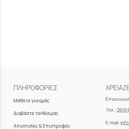
ΠΛΗΡΟΦΟΡΙΕΣ
ΧΡΕΙΑΖ
Επικοινων
Μάθετε για εμάς
Τηλ.:
2610 
Διαβάστε τα Νέα μας
E-mail:
inf
Αποστολές & Επιστροφές