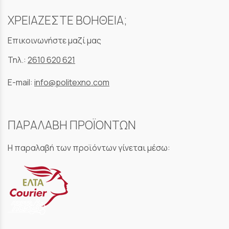
ΧΡΕΙΑΖΕΣΤΕ ΒΟΗΘΕΙΑ;
Επικοινωνήστε μαζί μας
Τηλ.:
2610 620 621
E-mail:
info@politexno.com
ΠΑΡΑΛΑΒΗ ΠΡΟΪΟΝΤΩΝ
Η παραλαβή των προϊόντων γίνεται μέσω: