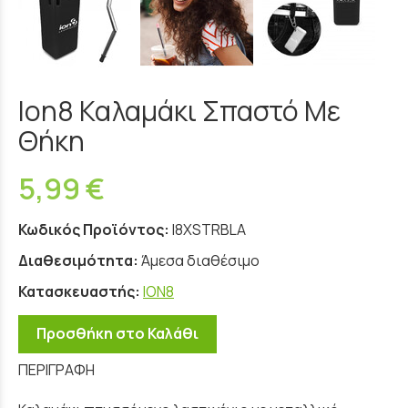
Ion8 Καλαμάκι Σπαστό Με
Θήκη
5,99 €
Κωδικός Προϊόντος:
I8XSTRBLA
Διαθεσιμότητα:
Άμεσα διαθέσιμο
Κατασκευαστής:
ION8
Προσθήκη στο Καλάθι
ΠΕΡΙΓΡΑΦΗ