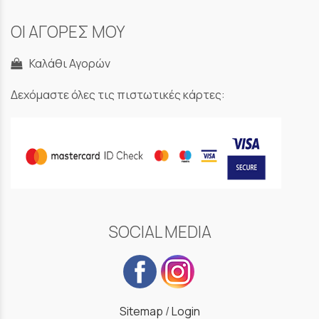
ΟΙ ΑΓΟΡΕΣ ΜΟΥ
Καλάθι Αγορών
Δεχόμαστε όλες τις πιστωτικές κάρτες:
SOCIAL MEDIA
Sitemap
/
Login