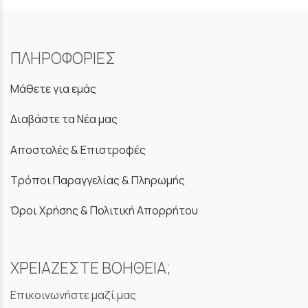
ΠΛΗΡΟΦΟΡΙΕΣ
Μάθετε για εμάς
Διαβάστε τα Νέα μας
Αποστολές & Επιστροφές
Τρόποι Παραγγελίας & Πληρωμής
Όροι Χρήσης & Πολιτική Απορρήτου
ΧΡΕΙΑΖΕΣΤΕ ΒΟΗΘΕΙΑ;
Επικοινωνήστε μαζί μας