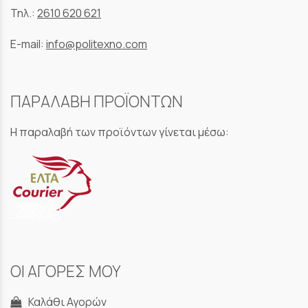
Τηλ.:
2610 620 621
E-mail:
info@politexno.com
ΠΑΡΑΛΑΒΗ ΠΡΟΪΟΝΤΩΝ
Η παραλαβή των προϊόντων γίνεται μέσω:
ΟΙ ΑΓΟΡΕΣ ΜΟΥ
Καλάθι Αγορών