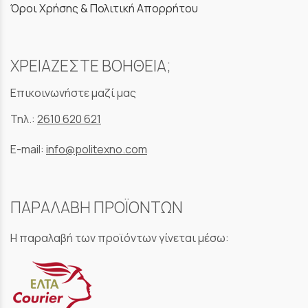
Όροι Χρήσης & Πολιτική Απορρήτου
ΧΡΕΙΑΖΕΣΤΕ ΒΟΗΘΕΙΑ;
Επικοινωνήστε μαζί μας
Τηλ.:
2610 620 621
E-mail:
info@politexno.com
ΠΑΡΑΛΑΒΗ ΠΡΟΪΟΝΤΩΝ
Η παραλαβή των προϊόντων γίνεται μέσω: