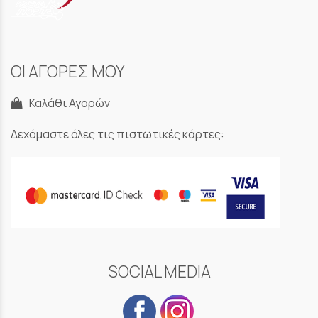
ΟΙ ΑΓΟΡΕΣ ΜΟΥ
Καλάθι Αγορών
Δεχόμαστε όλες τις πιστωτικές κάρτες:
SOCIAL MEDIA