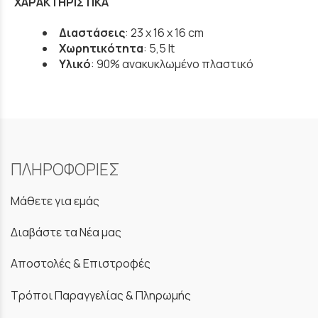
ΧΑΡΑΚΤΗΡΙΣΤΙΚΑ
Διαστάσεις
: 23 x 16 x 16 cm
Χωρητικότητα
: 5,5 lt
Υλικό
: 90% ανακυκλωμένο πλαστικό
ΠΛΗΡΟΦΟΡΙΕΣ
Μάθετε για εμάς
Διαβάστε τα Νέα μας
Αποστολές & Επιστροφές
Τρόποι Παραγγελίας & Πληρωμής