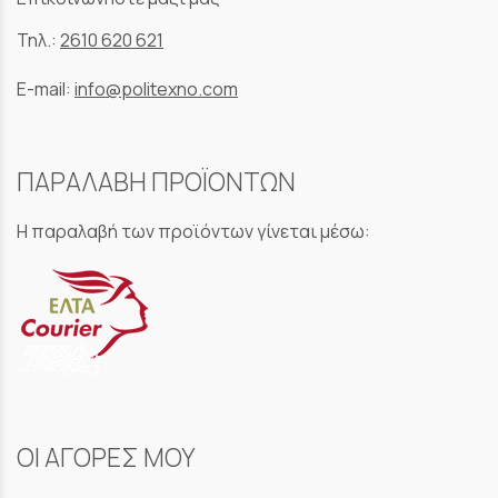
Τηλ.:
2610 620 621
E-mail:
info@politexno.com
ΠΑΡΑΛΑΒΗ ΠΡΟΪΟΝΤΩΝ
Η παραλαβή των προϊόντων γίνεται μέσω:
ΟΙ ΑΓΟΡΕΣ ΜΟΥ