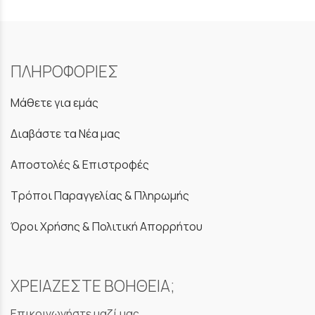
ΠΛΗΡΟΦΟΡΙΕΣ
Μάθετε για εμάς
Διαβάστε τα Νέα μας
Αποστολές & Επιστροφές
Τρόποι Παραγγελίας & Πληρωμής
Όροι Χρήσης & Πολιτική Απορρήτου
ΧΡΕΙΑΖΕΣΤΕ ΒΟΗΘΕΙΑ;
Επικοινωνήστε μαζί μας