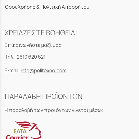
Όροι Χρήσης & Πολιτική Απορρήτου
ΧΡΕΙΑΖΕΣΤΕ ΒΟΗΘΕΙΑ;
Επικοινωνήστε μαζί μας
Τηλ.:
2610 620 621
E-mail:
info@politexno.com
ΠΑΡΑΛΑΒΗ ΠΡΟΪΟΝΤΩΝ
Η παραλαβή των προϊόντων γίνεται μέσω: