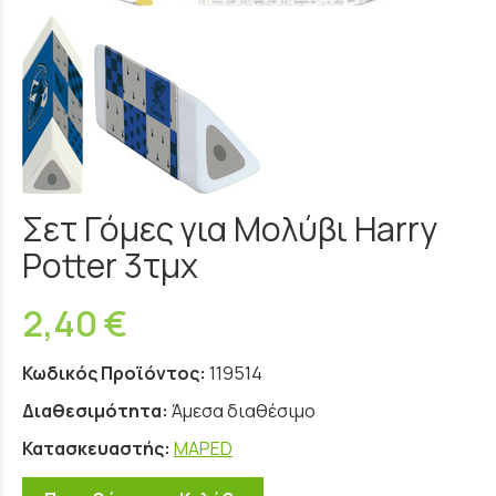
Σετ Γόμες για Μολύβι Harry
Potter 3τμχ
2,40 €
Κωδικός Προϊόντος:
119514
Διαθεσιμότητα:
Άμεσα διαθέσιμο
Κατασκευαστής:
MAPED