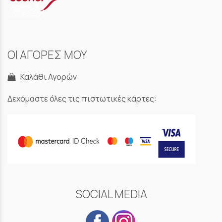
ΟΙ ΑΓΟΡΕΣ ΜΟΥ
Καλάθι Αγορών
Δεχόμαστε όλες τις πιστωτικές κάρτες:
SOCIAL MEDIA