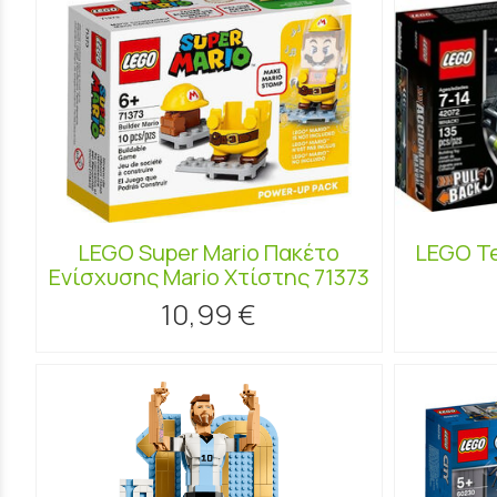
LEGO Super Mario Πακέτο
LEGO T
Ενίσχυσης Mario Χτίστης 71373
10,99 €