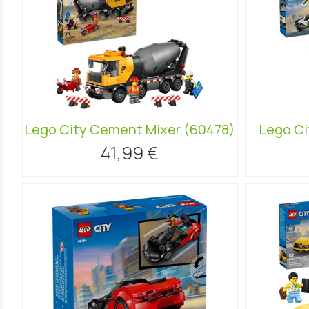
Lego City Cement Mixer (60478)
Lego Ci
41,99 €