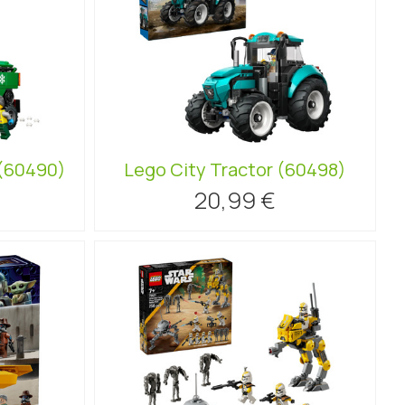
(60490)
Lego City Tractor (60498)
20,99 €