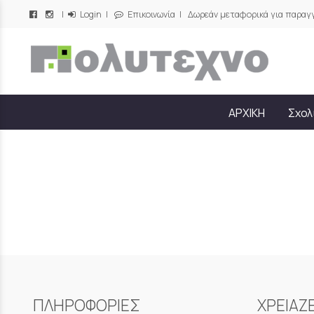
|
Login
|
Επικοινωνία
| Δωρεάν μεταφορικά για παραγγ
/
ΑΡΧΙΚΗ
Σχολ
ΠΛΗΡΟΦΟΡΙΕΣ
ΧΡΕΙΑΖ