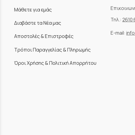
Επικοινων
Μάθετε για εμάς
Τηλ.:
2610 
Διαβάστε τα Νέα μας
E-mail:
inf
Αποστολές & Επιστροφές
Τρόποι Παραγγελίας & Πληρωμής
Όροι Χρήσης & Πολιτική Απορρήτου