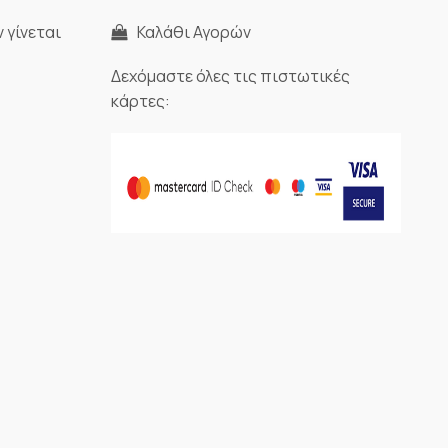
 γίνεται
Καλάθι Αγορών
Δεχόμαστε όλες τις πιστωτικές
κάρτες: