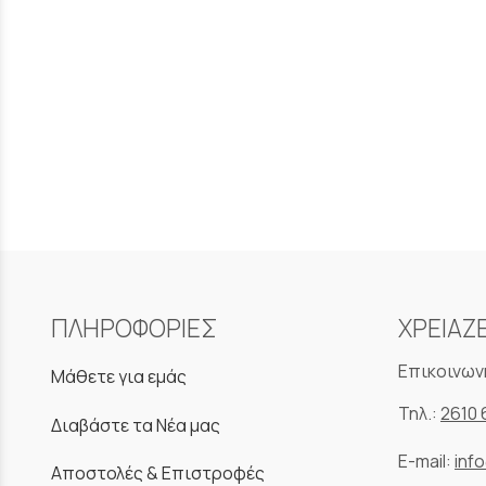
ΠΛΗΡΟΦΟΡΙΕΣ
ΧΡΕΙΑΖ
Επικοινων
Μάθετε για εμάς
Τηλ.:
2610 
Διαβάστε τα Νέα μας
E-mail:
inf
Αποστολές & Επιστροφές