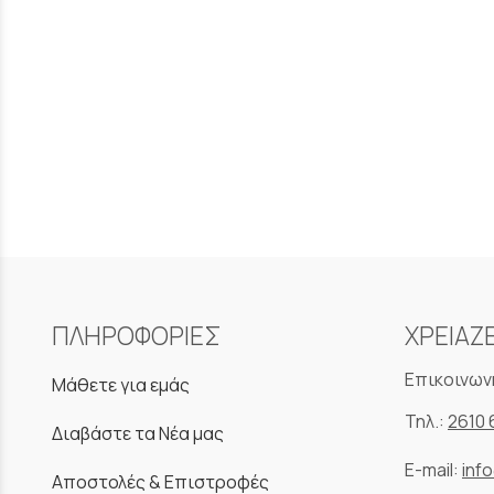
ΠΛΗΡΟΦΟΡΙΕΣ
ΧΡΕΙΑΖ
Επικοινων
Μάθετε για εμάς
Τηλ.:
2610 
Διαβάστε τα Νέα μας
E-mail:
inf
Αποστολές & Επιστροφές