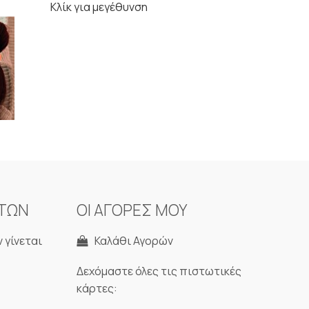
Κλίκ για μεγέθυνση
ΝΤΩΝ
ΟΙ ΑΓΟΡΕΣ ΜΟΥ
 γίνεται
Καλάθι Αγορών
Δεχόμαστε όλες τις πιστωτικές
κάρτες: