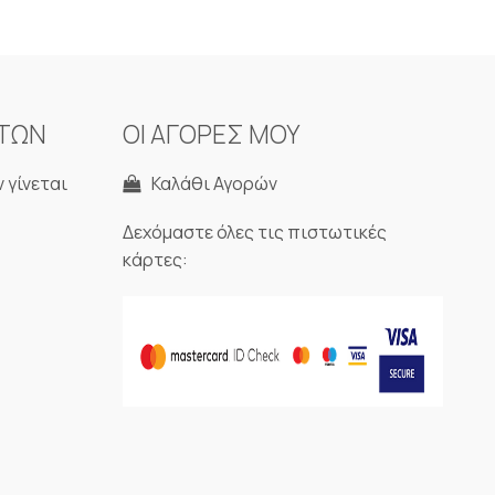
ΝΤΩΝ
ΟΙ ΑΓΟΡΕΣ ΜΟΥ
 γίνεται
Καλάθι Αγορών
Δεχόμαστε όλες τις πιστωτικές
κάρτες: