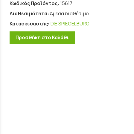
Κωδικός Προϊόντος:
15617
Διαθεσιμότητα:
Άμεσα διαθέσιμο
Κατασκευαστής:
DIE SPIEGELBURG
Προσθήκη στο Καλάθι