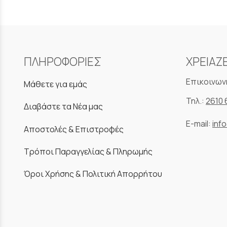
ΠΛΗΡΟΦΟΡΙΕΣ
ΧΡΕΙΑΖ
Επικοινων
Μάθετε για εμάς
Τηλ.:
2610 
Διαβάστε τα Νέα μας
E-mail:
inf
Αποστολές & Επιστροφές
Τρόποι Παραγγελίας & Πληρωμής
Όροι Χρήσης & Πολιτική Απορρήτου