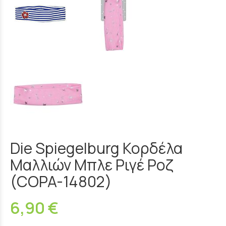
Die Spiegelburg Κορδέλα
Μαλλιών Μπλε Ριγέ Ροζ
(COPA-14802)
6,90 €