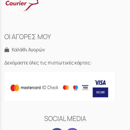
ΟΙ ΑΓΟΡΕΣ ΜΟΥ
Καλάθι Αγορών
Δεχόμαστε όλες τις πιστωτικές κάρτες:
SOCIAL MEDIA