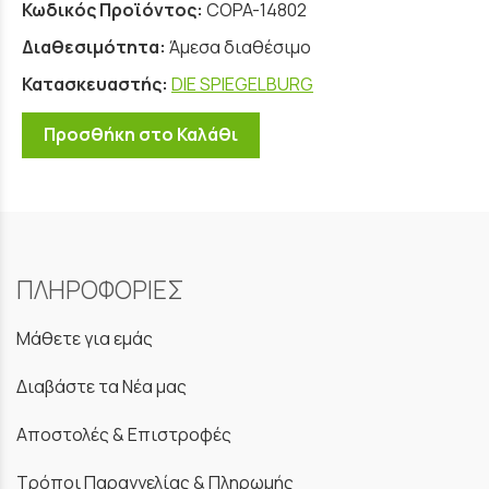
Κωδικός Προϊόντος:
COPA-14802
Διαθεσιμότητα:
Άμεσα διαθέσιμο
Κατασκευαστής:
DIE SPIEGELBURG
Προσθήκη στο Καλάθι
ΠΛΗΡΟΦΟΡΙΕΣ
Μάθετε για εμάς
Διαβάστε τα Νέα μας
Αποστολές & Επιστροφές
Τρόποι Παραγγελίας & Πληρωμής