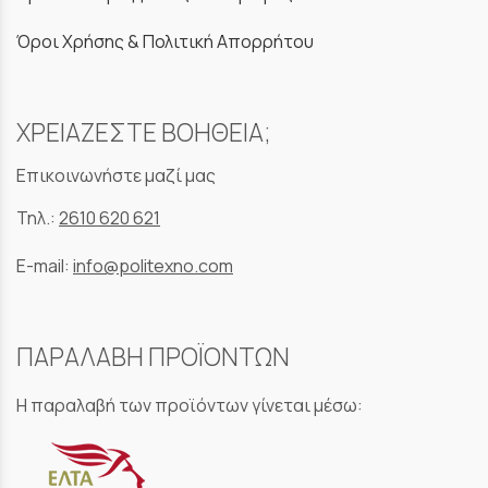
Όροι Χρήσης & Πολιτική Απορρήτου
ΧΡΕΙΑΖΕΣΤΕ ΒΟΗΘΕΙΑ;
Επικοινωνήστε μαζί μας
Τηλ.:
2610 620 621
E-mail:
info@politexno.com
ΠΑΡΑΛΑΒΗ ΠΡΟΪΟΝΤΩΝ
Η παραλαβή των προϊόντων γίνεται μέσω: