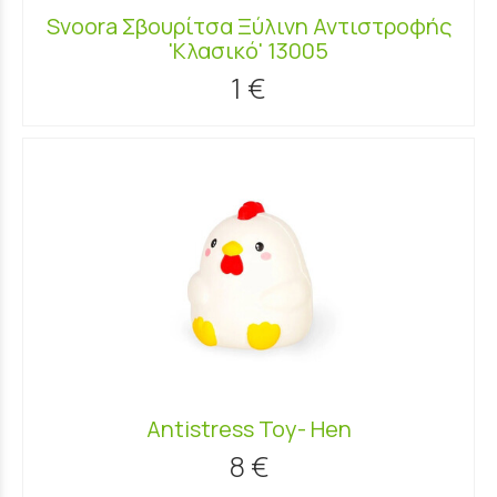
Svoora Σβουρίτσα Ξύλινη Αντιστροφής
'Κλασικό' 13005
1 €
Antistress Toy- Hen
8 €