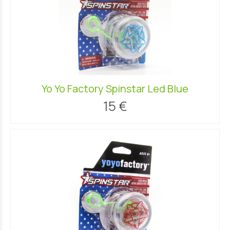
Yo Yo Factory Spinstar Led Blue
15 €