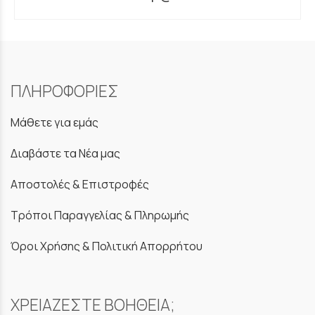
ΠΛΗΡΟΦΟΡΙΕΣ
Μάθετε για εμάς
Διαβάστε τα Νέα μας
Αποστολές & Επιστροφές
Τρόποι Παραγγελίας & Πληρωμής
Όροι Χρήσης & Πολιτική Απορρήτου
ΧΡΕΙΑΖΕΣΤΕ ΒΟΗΘΕΙΑ;