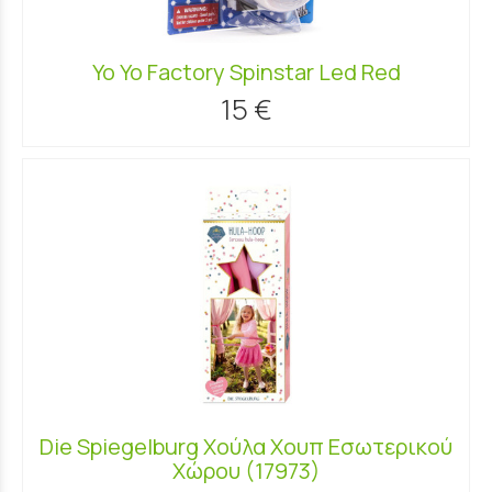
Yo Yo Factory Spinstar Led Red
15 €
Die Spiegelburg Χούλα Χουπ Εσωτερικού
Χώρου (17973)