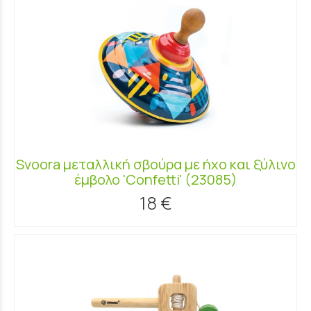
Svoora μεταλλική σβούρα με ήχο και ξύλινο
έμβολο 'Confetti' (23085)
18 €