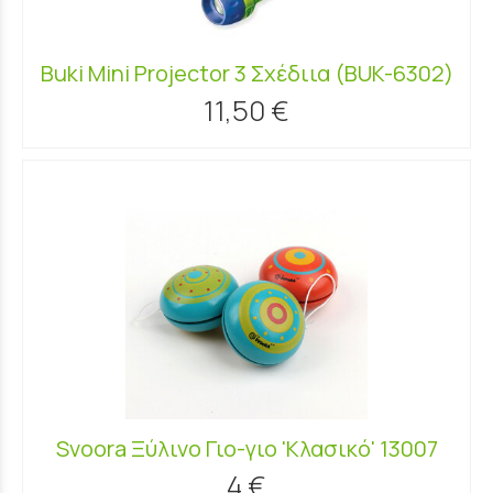
Buki Mini Projector 3 Σχέδιια (BUK-6302)
11,50 €
Svoora Ξύλινο Γιο-γιο 'Κλασικό' 13007
4 €