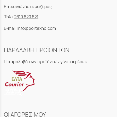
Επικοινωνήστε μαζί μας
Τηλ.:
2610 620 621
E-mail:
info@politexno.com
ΠΑΡΑΛΑΒΗ ΠΡΟΪΟΝΤΩΝ
Η παραλαβή των προϊόντων γίνεται μέσω:
ΟΙ ΑΓΟΡΕΣ ΜΟΥ