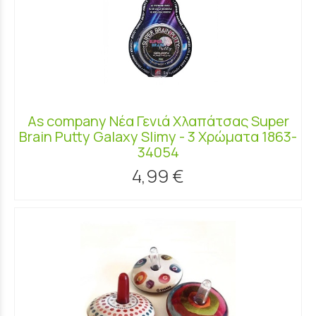
As company Νέα Γενιά Χλαπάτσας Super
Brain Putty Galaxy Slimy - 3 Χρώματα 1863-
34054
4,99 €