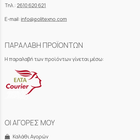
Τηλ.:
2610 620 621
E-mail:
info@politexno.com
ΠΑΡΑΛΑΒΗ ΠΡΟΪΟΝΤΩΝ
Η παραλαβή των προϊόντων γίνεται μέσω:
ΟΙ ΑΓΟΡΕΣ ΜΟΥ
Καλάθι Αγορών