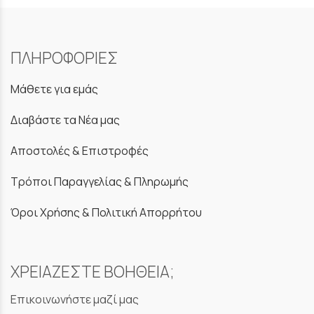
ΠΛΗΡΟΦΟΡΙΕΣ
Μάθετε για εμάς
Διαβάστε τα Νέα μας
Αποστολές & Επιστροφές
Τρόποι Παραγγελίας & Πληρωμής
Όροι Χρήσης & Πολιτική Απορρήτου
ΧΡΕΙΑΖΕΣΤΕ ΒΟΗΘΕΙΑ;
Επικοινωνήστε μαζί μας