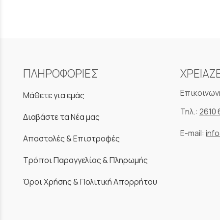
ΠΛΗΡΟΦΟΡΙΕΣ
ΧΡΕΙΑΖ
Επικοινων
Μάθετε για εμάς
Τηλ.:
2610 
Διαβάστε τα Νέα μας
E-mail:
inf
Αποστολές & Επιστροφές
Τρόποι Παραγγελίας & Πληρωμής
Όροι Χρήσης & Πολιτική Απορρήτου