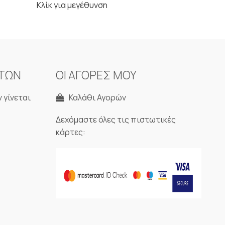
Κλίκ για μεγέθυνση
ΝΤΩΝ
ΟΙ ΑΓΟΡΕΣ ΜΟΥ
 γίνεται
Καλάθι Αγορών
Δεχόμαστε όλες τις πιστωτικές
κάρτες: