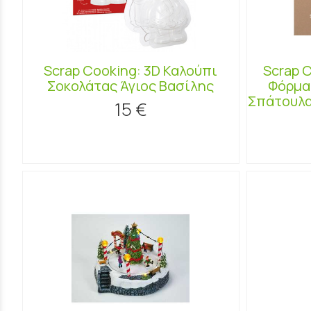
Scrap Cooking: 3D Καλούπι
Scrap 
Σοκολάτας Άγιος Βασίλης
Φόρμα
Σπάτουλα
15 €