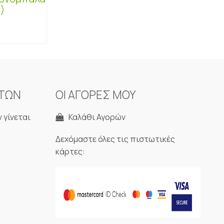
)
ΝΤΩΝ
ΟΙ ΑΓΟΡΕΣ ΜΟΥ
 γίνεται
Καλάθι Αγορών
Δεχόμαστε όλες τις πιστωτικές
κάρτες: