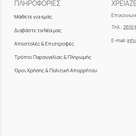
ΠΛΗΡΟΦΟΡΙΕΣ
ΧΡΕΙΑΖ
Επικοινων
Μάθετε για εμάς
Τηλ.:
2610 
Διαβάστε τα Νέα μας
E-mail:
inf
Αποστολές & Επιστροφές
Τρόποι Παραγγελίας & Πληρωμής
Όροι Χρήσης & Πολιτική Απορρήτου