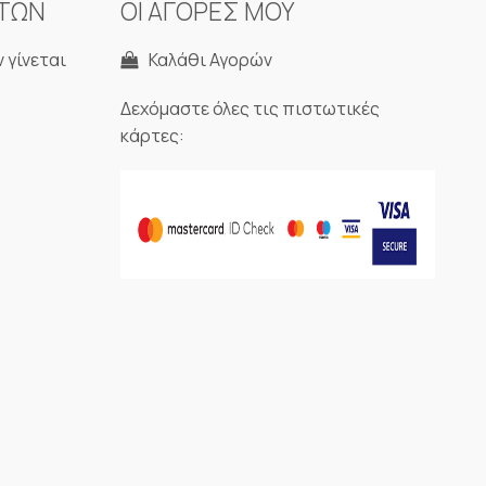
ΝΤΩΝ
ΟΙ ΑΓΟΡΕΣ ΜΟΥ
 γίνεται
Καλάθι Αγορών
Δεχόμαστε όλες τις πιστωτικές
κάρτες: