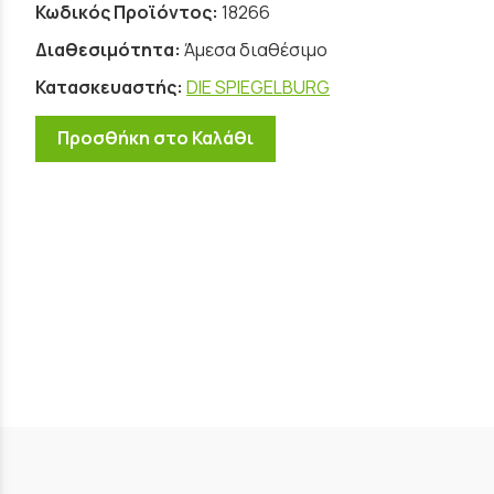
Κωδικός Προϊόντος:
18266
Διαθεσιμότητα:
Άμεσα διαθέσιμο
Κατασκευαστής:
DIE SPIEGELBURG
Προσθήκη στο Καλάθι